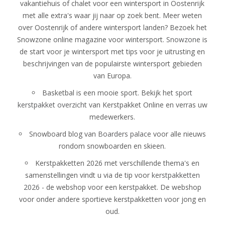
vakantiehuis of chalet voor een wintersport in Oostenrijk
met alle extra's waar jij naar op zoek bent. Meer weten
over Oostenrijk of andere wintersport landen? Bezoek het
Snowzone online magazine voor wintersport.
Snowzone
is
de start voor je wintersport met tips voor je uitrusting en
beschrijvingen van de populairste wintersport gebieden
van Europa.
Basketbal is een mooie sport. Bekijk het
sport
kerstpakket overzicht
van Kerstpakket Online en verras uw
medewerkers.
Snowboard blog van
Boarders palace
voor alle nieuws
rondom snowboarden en skieen.
Kerstpakketten 2026 met verschillende thema's en
samenstellingen vindt u via de tip voor
kerstpakketten
2026
- de webshop voor een kerstpakket. De webshop
voor onder andere sportieve kerstpakketten voor jong en
oud.