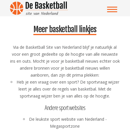
Meer basketball linkjes
Via de
Basketball Site van Nederland
blijf je natuurlijk al
voor een groot gedeelte op de hoogte van alle nieuwste
ins en outs. Mocht je voor je
basketball nieuws
echter ook
andere bronnen voor je basketball nieuws willen
aanboren, dan zijn dit prima plekken:
Heb je een vraag over een sport? De sportvraag wijzer
leert je alles over de regels van
basketbal
. Met de
sportvraag wijzer ben je van alles op de hoogte.
Andere sport websites
De leukste sport website van Nederland -
Megasportzone