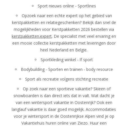
Sport nieuws online -
Sportlines
Opzoek naar een echte expert op het gebied van
kerstpakketten en relatiegeschenken? Bekijk dan snel de
mogelijkheden voor Kerstpakketten 2026 bestellen via
kerstpakketten.expert
. De specialist met veel ervaring en
een mooie collectie kerstpakketten met leveringen door
heel Nederland en Belgie.
Sportkleding winkel -
lf sport
Bodybuilding - Sporten en trainen -
body resource
Sport als recreatie volgens
stichting recreatie
Op zoek naar een sportieve vakantie? Skieen of
snowboarden is dan direct iets dat in valt. Wat dacht je
van een wintersport vakantie in Oostenrijk? Ook een
langlauf vakantie is daar goed mogelijk. Accommodaties
voor je wintersport in de Oostenrijkse Alpen vind je op
Vakantiehuis huren online
van Ziezo. Huur een